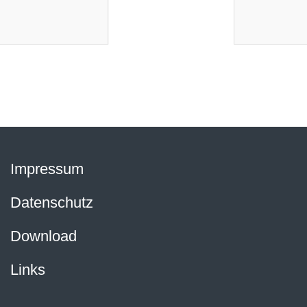
Impressum
Datenschutz
Download
Links