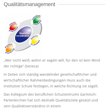
Qualitätsmanagement
„Wer nicht weiß, wohin er segeln will, für den ist kein Wind
der richtige“ (Seneca)
In Zeiten sich ständig wandelnder gesellschaftlicher und
wirtschaftlicher Rahmenbedingungen muss auch die
Institution Schule festlegen, in welche Richtung sie segelt.
Das Kollegium des beruflichen Schulzentrums Garmisch-
Partenkirchen hat sich deshalb Qualitätsziele gesetzt und
sein Qualitätsverständnis in einem