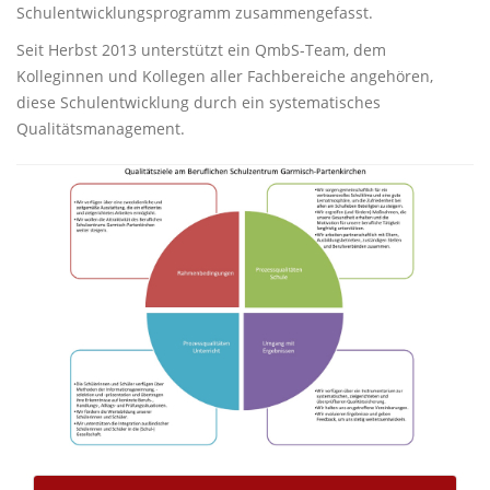
Schulentwicklungsprogramm zusammengefasst.
Seit Herbst 2013 unterstützt ein QmbS-Team, dem
Kolleginnen und Kollegen aller Fachbereiche angehören,
diese Schulentwicklung durch ein systematisches
Qualitätsmanagement.