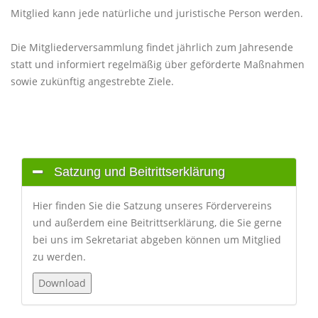
Mitglied kann jede natürliche und juristische Person werden.
Die Mitgliederversammlung findet jährlich zum Jahresende
statt und informiert regelmäßig über geförderte Maßnahmen
sowie zukünftig angestrebte Ziele.
Satzung und Beitrittserklärung
Hier finden Sie die Satzung unseres Fördervereins
und außerdem eine Beitrittserklärung, die Sie gerne
bei uns im Sekretariat abgeben können um Mitglied
zu werden.