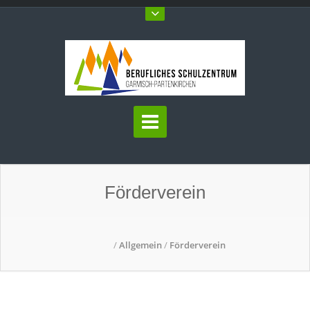
Förderverein
/
Allgemein
/
Förderverein