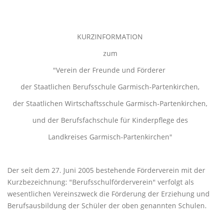
KURZINFORMATION
zum
"Verein der Freunde und Förderer
der Staatlichen Berufsschule Garmisch-Partenkirchen,
der Staatlichen Wirtschaftsschule Garmisch-Partenkirchen,
und der Berufsfachschule für Kinderpflege des
Landkreises Garmisch-Partenkirchen"
Der seít dem 27. Juni 2005 bestehende Förderverein mit der
Kurzbezeichnung: "Berufsschulförderverein" verfolgt als
wesentlichen Vereinszweck die Förderung der Erziehung und
Berufsausbildung der Schüler der oben genannten Schulen.