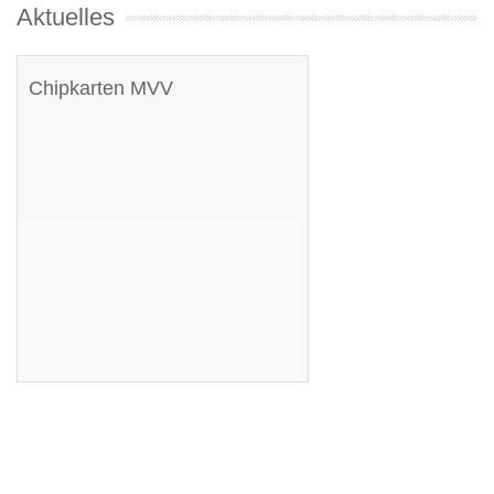
Aktuelles
Chipkarten MVV