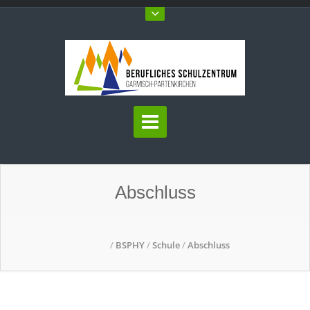
Abschluss
/
BSPHY
/
Schule
/
Abschluss