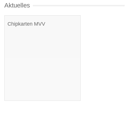
Aktuelles
Chipkarten MVV