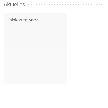
Aktuelles
Chipkarten MVV