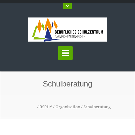
Schulberatung
/
BSPHY
/
Organisation
/
Schulberatung