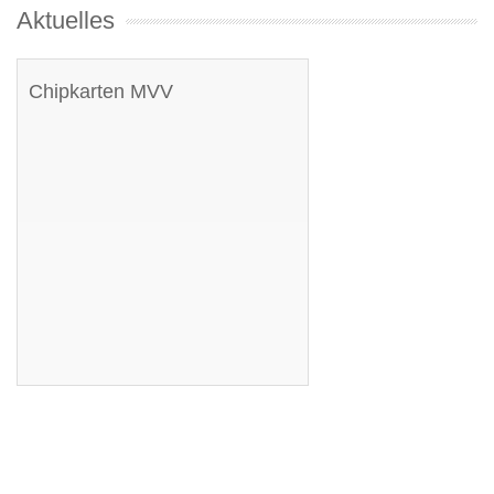
Aktuelles
Chipkarten MVV