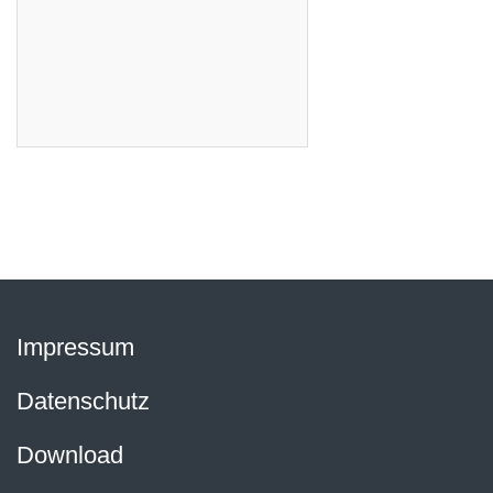
Impressum
Datenschutz
Download