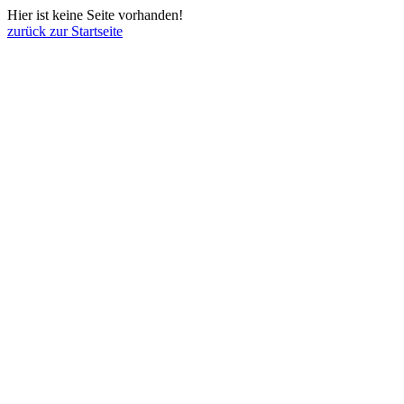
Hier ist keine Seite vorhanden!
zurück zur Startseite