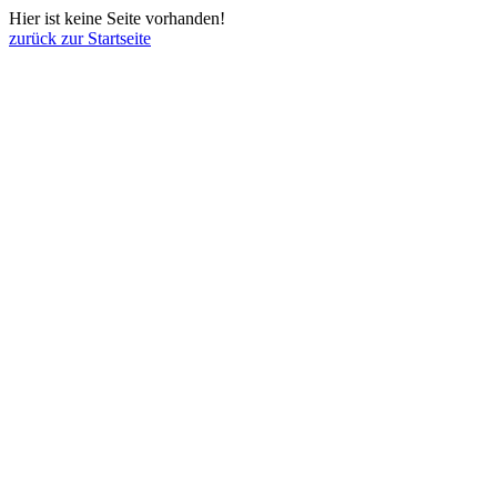
Hier ist keine Seite vorhanden!
zurück zur Startseite